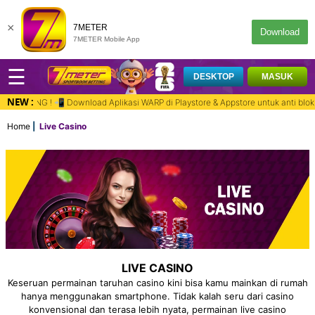
×
7METER
Download
7METER Mobile App
☰
DESKTOP
MASUK
NEW :
ANG ! 📲 Download Aplikasi WARP di Playstore & Appstore untuk anti blokir 
Home
Live Casino
LIVE CASINO
Keseruan permainan taruhan casino kini bisa kamu mainkan di rumah
hanya menggunakan smartphone. Tidak kalah seru dari casino
konvensional dan terasa lebih nyata, permainan live casino