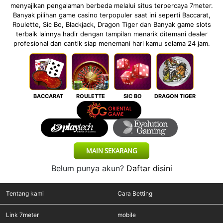
menyajikan pengalaman berbeda melalui situs terpercaya 7meter.
Banyak pilihan game casino terpopuler saat ini seperti Baccarat,
Roulette, Sic Bo, Blackjack, Dragon Tiger dan Banyak game slots
terbaik lainnya hadir dengan tampilan menarik ditemani dealer
profesional dan cantik siap menemani hari kamu selama 24 jam.
BACCARAT
ROULETTE
SIC BO
DRAGON TIGER
MAIN SEKARANG
Belum punya akun?
Daftar disini
Tentang kami
Cara Betting
Link 7meter
mobile