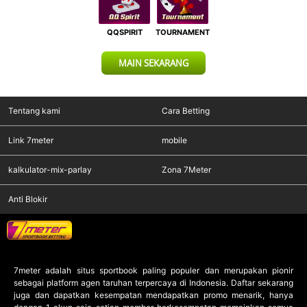
QQSPIRIT
TOURNAMENT
MAIN SEKARANG
Tentang kami
Cara Betting
Link 7meter
mobile
kalkulator-mix-parlay
Zona 7Meter
Anti Blokir
7meter
adalah situs sportbook paling populer dan merupakan pionir
sebagai platform agen taruhan terpercaya di Indonesia. Daftar sekarang
juga dan dapatkan kesempatan mendapatkan promo menarik, hanya