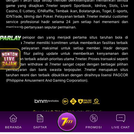
dengan 1 akun saja setiap member berkesempatan memainkan semua
game yang disajikan 7meter seperti Sportbook, Idnlive, Slots, Live
Casino, E-Lottery, IDNRaffle, Tembak ikan, Bolatangkas, Togel, E-sports,
IDNTrade, Idnrng dan Poker. Pelayanan terbaik 7meter melalui customer
service profesional hadir selama 24 jam setiap hari menemani dan
menjawab pertanyaan seputar permainan.
Sebagai pelopor dan yang menjadi pertama situs taruhan bola di
Indonesia 7meter memiliki komitmen untuk memberikan fasilitas terbaik
dengan pelayanan maksimal untuk setiap member. Hadir dengan
berbagai fitur paling update untuk memberikan kenyamanan dan
keamanan terbaik adalah prioritas utama 7meter. Proses transaksi seperti
deposit dan withdraw di 7meter sangat cepat dengan berbagai pilihan
pembayaran dan bank swasta terpopuler. 7meter merupakan situs
taruhan resmi dan terbaik dibuktikan dengan diraihnya lisensi PAGCOR
(Philippine Amusement And Gaming Corporation).
Copyright © 7Meter. Hak cipta dilindungi
BERANDA
DAFTAR
PROMOSI
LIVE CHAT