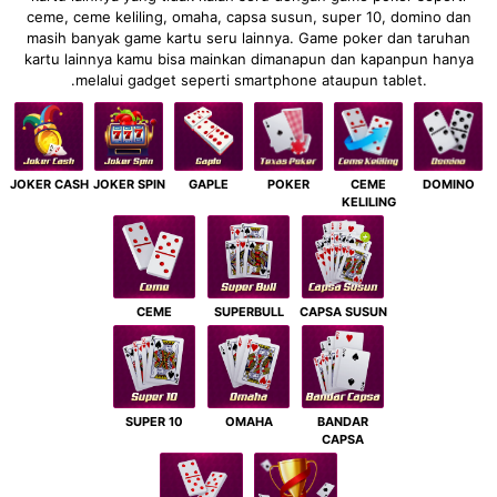
ceme, ceme keliling, omaha, capsa susun, super 10, domino dan
masih banyak game kartu seru lainnya. Game poker dan taruhan
kartu lainnya kamu bisa mainkan dimanapun dan kapanpun hanya
.melalui gadget seperti smartphone ataupun tablet.
JOKER CASH
JOKER SPIN
GAPLE
POKER
CEME
DOMINO
KELILING
CEME
SUPERBULL
CAPSA SUSUN
SUPER 10
OMAHA
BANDAR
CAPSA