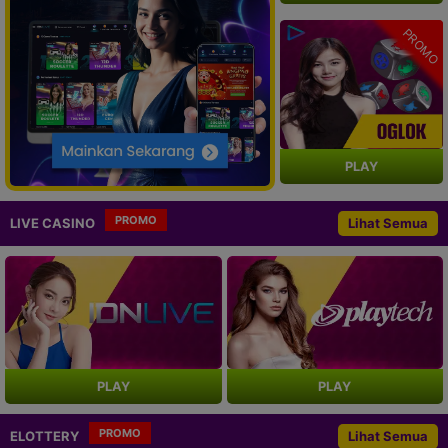
PROMO
PLAY
PROMO
LIVE CASINO
Lihat Semua
PLAY
PLAY
PROMO
ELOTTERY
Lihat Semua