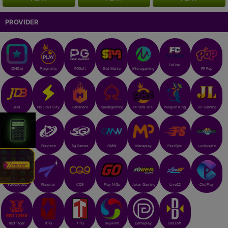
PROVIDER
FaChai
IDNSlot
Pragmatic
PGSoft
Slot Mania
Microgaming
PP Pop
JDB
Habanero
Spadegaming
PP 98% RTP
Penguin King
Jili Gaming
No Limit City
Stream N Spin
Playtech
5g Games
GMW
Manaplay
FastSpin
Luckysafe
YGGDRASIL
Playstar
CQ9
Play N Go
Joker Gaming
Live22
ClotPlay
Red Tiger
RTG
TTG
Skywind
Gameplay
Betsoft