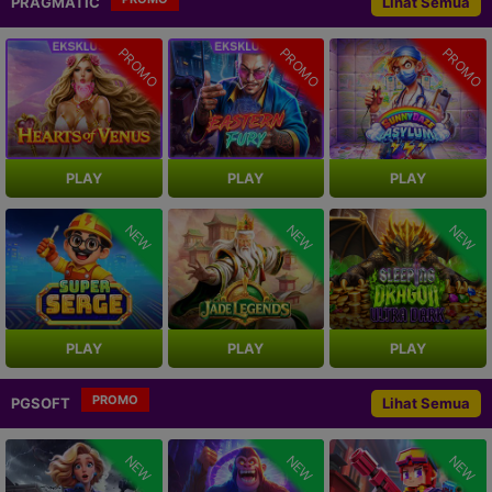
PRAGMATIC
Lihat Semua
PROMO
PROMO
PROMO
PLAY
PLAY
PLAY
NEW
NEW
NEW
PLAY
PLAY
PLAY
PROMO
PGSOFT
Lihat Semua
NEW
NEW
NEW