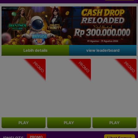
Lebih details
view leaderboard
PROMO
PROMO
PROMO
PLAY
PLAY
PLAY
PROMO
IDNSLOTS
Lihat Semua