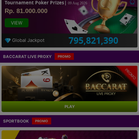
Tournament Poker Prizes|
09 Aug 2026
Rp. 81.000.000
VIEW
795,821,390
Global Jackpot
BACCARAT LIVE PROXY
PROMO
PROMO
PLAY
SPORTBOOK
PROMO