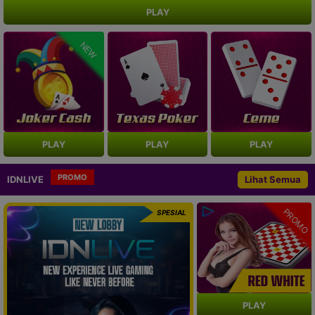
PLAY
NEW
PLAY
PLAY
PLAY
PROMO
IDNLIVE
Lihat Semua
PROMO
SPESIAL
PLAY